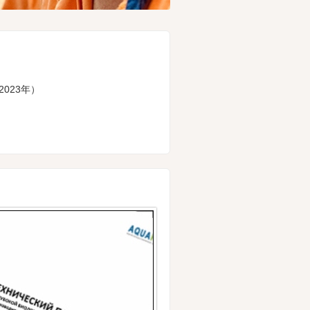
2023年）