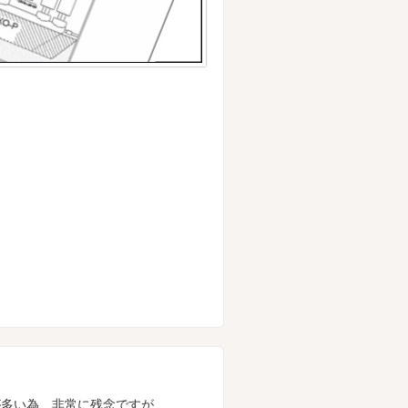
が多い為、非常に残念ですが、