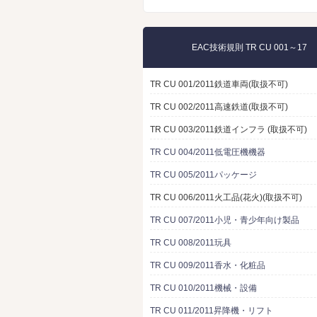
EAC技術規則 TR CU 001～17
TR CU 001/2011鉄道車両(取扱不可)
TR CU 002/2011高速鉄道(取扱不可)
TR CU 003/2011鉄道インフラ (取扱不可)
TR CU 004/2011低電圧機機器
TR CU 005/2011パッケージ
TR CU 006/2011火工品(花火)(取扱不可)
TR CU 007/2011小児・青少年向け製品
TR CU 008/2011玩具
TR CU 009/2011香水・化粧品
TR CU 010/2011機械・設備
TR CU 011/2011昇降機・リフト