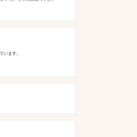
っています。