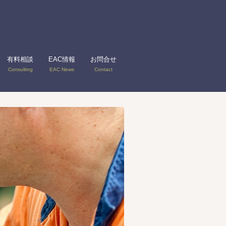
有料相談
EAC情報
お問合せ
Consulting
EAC News
Contact