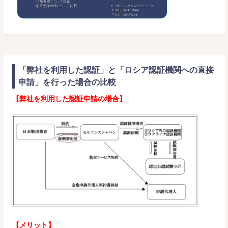
「弊社を利用した認証」と「ロシア認証機関への直接
申請」を行った場合の比較
【弊社を利用した認証申請の場合】
【メリット】