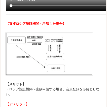
【直接ロシア認証機関へ申請した場合】
【メリット】
・ロシア認証機関へ直接申請する場合、会員登録を必要としな
い。
【デメリット】