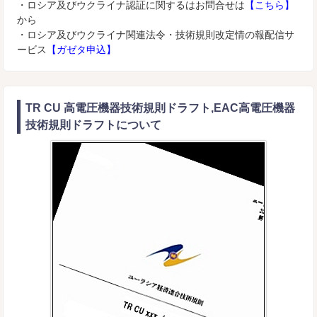
・ロシア及びウクライナ認証に関するはお問合せは
【こちら】
から
・ロシア及びウクライナ関連法令・技術規則改定情の報配信サ
ービス
【ガゼタ申込】
TR CU 高電圧機器技術規則ドラフト,EAC高電圧機器
技術規則ドラフトについて