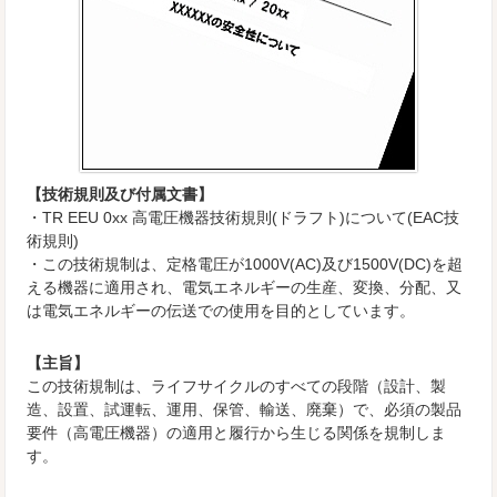
【技術規則及び付属文書】
・TR EEU 0xx 高電圧機器技術規則(ドラフト)について(EAC技
術規則)
・この技術規制は、定格電圧が1000V(AC)及び1500V(DC)を超
える機器に適用され、電気エネルギーの生産、変換、分配、又
は電気エネルギーの伝送での使用を目的としています。
【主旨】
この技術規制は、ライフサイクルのすべての段階（設計、製
造、設置、試運転、運用、保管、輸送、廃棄）で、必須の製品
要件（高電圧機器）の適用と履行から生じる関係を規制しま
す。