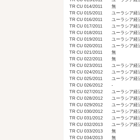
TR CU 014/2011
無
TR CU 015/2011
ユーラシア経済
TR CU 016/2011
ユーラシア経済
TR CU 017/2011
ユーラシア経済
TR CU 018/2011
ユーラシア経済
TR CU 019/2011
ユーラシア経済
TR CU 020/2011
ユーラシア経済
TR CU 021/2011
無
TR CU 022/2011
無
TR CU 023/2011
ユーラシア経済
TR CU 024/2012
ユーラシア経済
TR CU 025/2011
ユーラシア経済
TR CU 026/2012
-
TR CU 027/2012
ユーラシア経済
TR CU 028/2012
ユーラシア経済
TR CU 029/2012
ユーラシア経済
TR CU 030/2012
ユーラシア経済
TR CU 031/2012
ユーラシア経済
TR CU 032/2013
ユーラシア経済
TR CU 033/2013
無
TR CU 034/2013
無