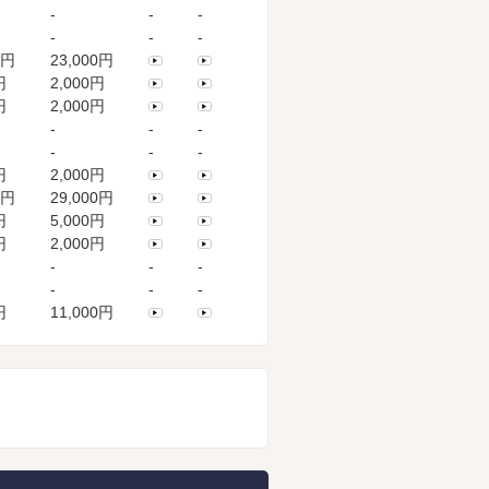
-
-
-
-
-
-
0円
23,000円
円
2,000円
円
2,000円
-
-
-
-
-
-
円
2,000円
0円
29,000円
円
5,000円
円
2,000円
-
-
-
-
-
-
円
11,000円