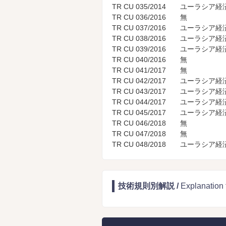
TR CU 035/2014
ユーラシア経済
TR CU 036/2016
無
TR CU 037/2016
ユーラシア経済
TR CU 038/2016
ユーラシア経済
TR CU 039/2016
ユーラシア経済
TR CU 040/2016
無
TR CU 041/2017
無
TR CU 042/2017
ユーラシア経済
TR CU 043/2017
ユーラシア経済
TR CU 044/2017
ユーラシア経済
TR CU 045/2017
ユーラシア経済
TR CU 046/2018
無
TR CU 047/2018
無
TR CU 048/2018
ユーラシア経済
技術規則別解説 /
Explanatio