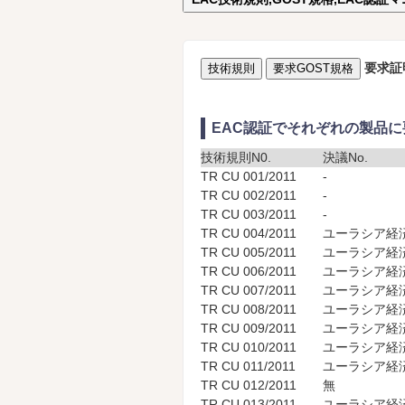
要求証
技術規則
要求GOST規格
EAC認証でそれぞれの製品
技術規則N0.
決議No.
TR CU 001/2011
-
TR CU 002/2011
-
TR CU 003/2011
-
TR CU 004/2011
ユーラシア経済
TR CU 005/2011
ユーラシア経済
TR CU 006/2011
ユーラシア経済
TR CU 007/2011
ユーラシア経済
TR CU 008/2011
ユーラシア経済
TR CU 009/2011
ユーラシア経済
TR CU 010/2011
ユーラシア経済
TR CU 011/2011
ユーラシア経済
TR CU 012/2011
無
TR CU 013/2011
ユーラシア経済