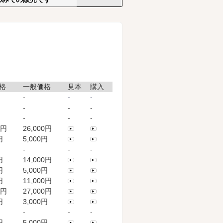
格
一般価格
見本
購入
-
-
-
-
-
-
-
-
-
0円
26,000円
円
5,000円
-
-
-
円
14,000円
円
5,000円
円
11,000円
0円
27,000円
円
3,000円
-
-
-
円
5,000円