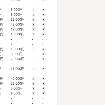
-
-
円
3,000円
円
6,000円
0円
15,000円
0円
42,000円
0円
17,000円
0円
15,000円
-
-
-
-
-
-
0円
15,000円
円
8,000円
0円
29,000円
-
-
-
円
11,000円
-
-
-
0円
40,000円
0円
26,000円
円
5,000円
円
9,000円
-
-
-
-
-
-