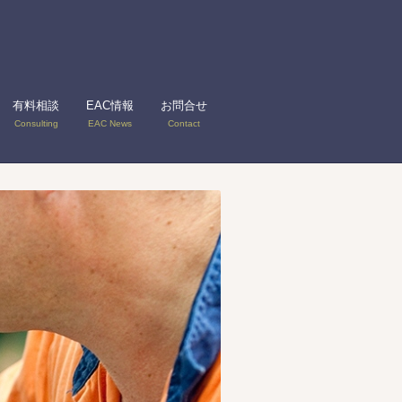
有料相談
EAC情報
お問合せ
Consulting
EAC News
Contact