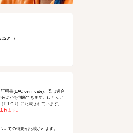
2023年）
C certificate)、又は適合
証明が必要かを判断できます。ほとんど
TR CU）に記載されています。
まれます。
ついての概要が記載されます。