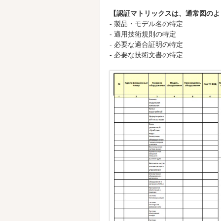
【認証マトリックスは、通常図のよう
- 製品・モデル名の特定
- 適用技術規則の特定
- 必要な適合証明の特定
- 必要な技術文書の特定